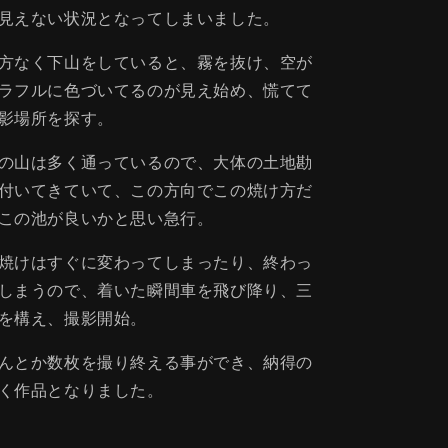
見えない状況となってしまいました。
方なく下山をしていると、霧を抜け、空が
ラフルに色づいてるのが見え始め、慌てて
影場所を探す。
の山は多く通っているので、大体の土地勘
付いてきていて、この方向でこの焼け方だ
この池が良いかと思い急行。
焼けはすぐに変わってしまったり、終わっ
しまうので、着いた瞬間車を飛び降り、三
を構え、撮影開始。
んとか数枚を撮り終える事ができ、納得の
く作品となりました。