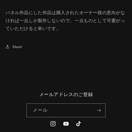
パネル作品にした作品は購入されたオーナー様の意向がな
ければ一点しか製作しないので、一点ものとして可愛がっ
ていただけると幸いです。
Share
メールアドレスのご登録
メール
Instagram
YouTube
TikTok