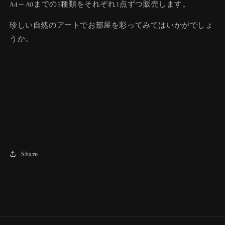
A4～A0までの5種類をそれぞれ1点ずつ販売します。
珍しい自然のアートでお部屋を彩ってみてはいかがでしょ
うか。
Share