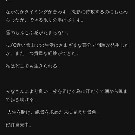
なかなかタイミングが合わず、撮影に特攻するのにもため
らったが、できる限りの事は尽くす。
雪のもふもふ感がたまらない。
-20℃近い雪山での生活はさまざまな部分で問題が発生した
が、また一つ貴重な経験ができた。
私はどこでも生きられる。
みなさんにより良い一枚を届ける為に汗だくで朝から晩ま
で歩き続ける。
人生を賭け、絶景を求めた末に見えた景色。
好評発売中。