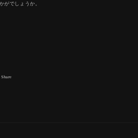
かがでしょうか。
Share