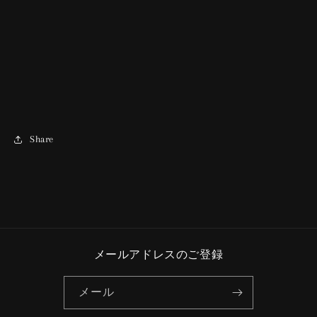
Share
メールアドレスのご登録
メール