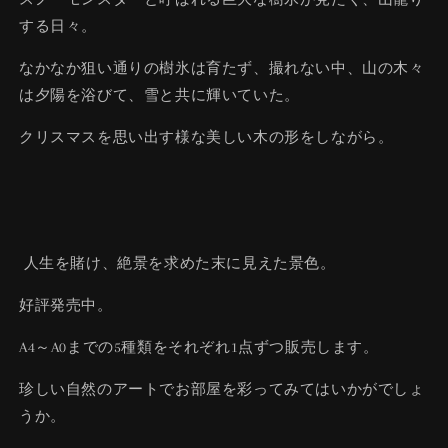
する日々。
なかなか狙い通りの樹氷は育たず、撮れない中、山の木々
は夕陽を浴びて、雪と共に輝いていた。
クリスマスを思い出す様な美しい木の形をしながら。
人生を賭け、絶景を求めた末に見えた景色。
好評発売中。
A4～A0までの5種類をそれぞれ1点ずつ販売します。
珍しい自然のアートでお部屋を彩ってみてはいかがでしょ
うか。